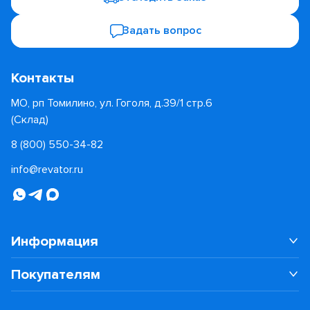
Задать вопрос
Контакты
МО, рп Томилино, ул. Гоголя, д.39/1 стр.6
(Склад)
8 (800) 550-34-82
info@revator.ru
Информация
Покупателям