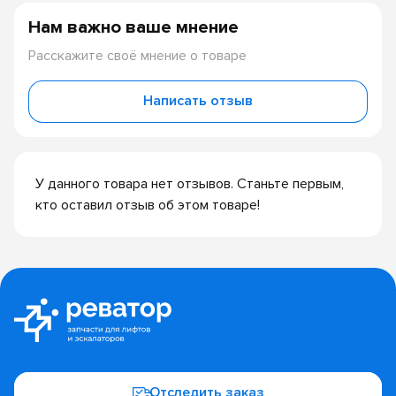
Нам важно ваше мнение
Расскажите своё мнение о товаре
Написать отзыв
У данного товара нет отзывов. Станьте первым,
кто оставил отзыв об этом товаре!
Отследить заказ