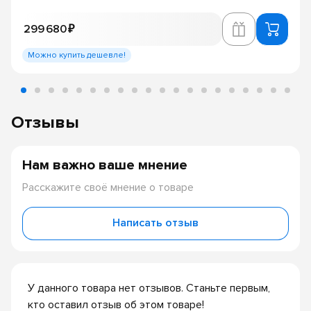
299 680 ₽
Можно купить дешевле!
Отзывы
Нам важно ваше мнение
Расскажите своё мнение о товаре
Написать отзыв
У данного товара нет отзывов. Станьте первым,
кто оставил отзыв об этом товаре!