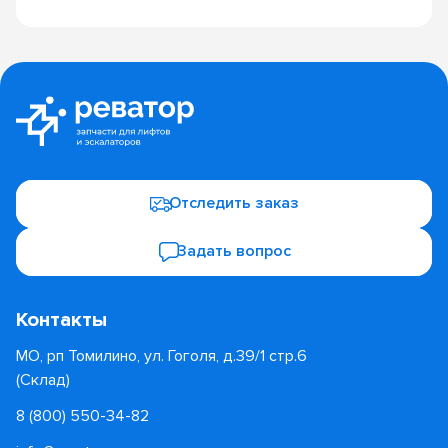
Отследить заказ
Задать вопрос
Контакты
МО, рп Томилино, ул. Гоголя, д.39/1 стр.6
(Склад)
8 (800) 550-34-82