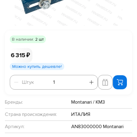
В наличии:
2 шт
6 315 ₽
Можно купить дешевле!
Штук
Штук
Бренды:
Montanari / КМЗ
Страна происхождения:
ИТАЛИЯ
Артикул:
AN83000000 Montanari