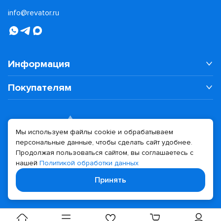
info@revator.ru
Информация
Покупателям
Мы используем файлы cookie и обрабатываем
персональные данные, чтобы сделать сайт удобнее.
Дизайн сайта
Разработка сайта
Продолжая пользоваться сайтом, вы соглашаетесь с
нашей
Политикой обработки данных
© 2026 Revator
Принять
Политика конфиденциальности