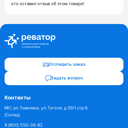
кто оставил отзыв об этом товаре!
Отследить заказ
Задать вопрос
Контакты
МО, рп Томилино, ул. Гоголя, д.39/1 стр.6
(Склад)
8 (800) 550-34-82