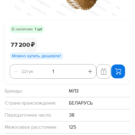
В наличии:
1 шт
77 200 ₽
Можно купить дешевле!
Штук
Штук
Бренды:
МЛЗ
Страна происхождения:
БЕЛАРУСЬ
Передаточное число:
38
Межосевое расстояние:
125