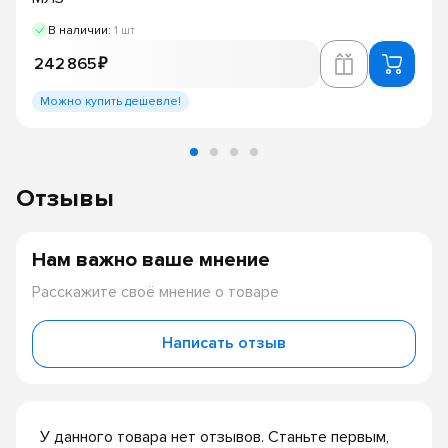
В наличии:
1 шт
242 865 ₽
Можно купить дешевле!
Отзывы
Нам важно ваше мнение
Расскажите своё мнение о товаре
Написать отзыв
У данного товара нет отзывов. Станьте первым,