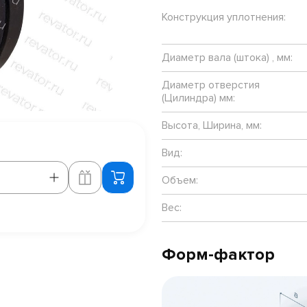
Конструкция уплотнения:
Диаметр вала (штока) , мм:
Диаметр отверстия
(Цилиндра) мм:
Высота, Ширина, мм:
Вид:
Объем:
Вес:
Форм-фактор