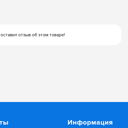
 оставил отзыв об этом товаре!
кты
Информация