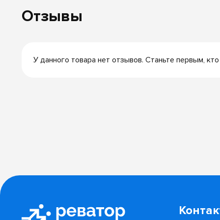
Отзывы
У данного товара нет отзывов. Станьте первым, кто
Конта