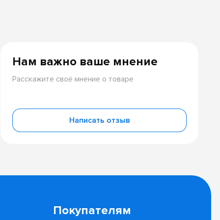
Нам важно ваше мнение
Расскажите своё мнение о товаре
Написать отзыв
Покупателям