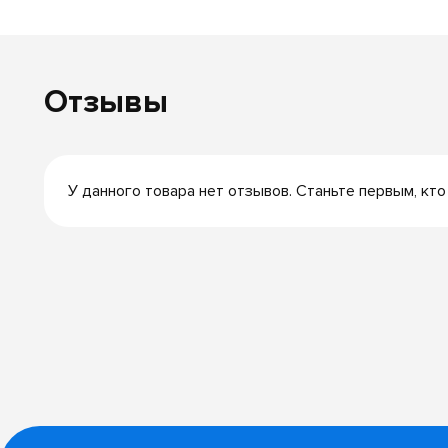
Отзывы
У данного товара нет отзывов. Станьте первым, кто