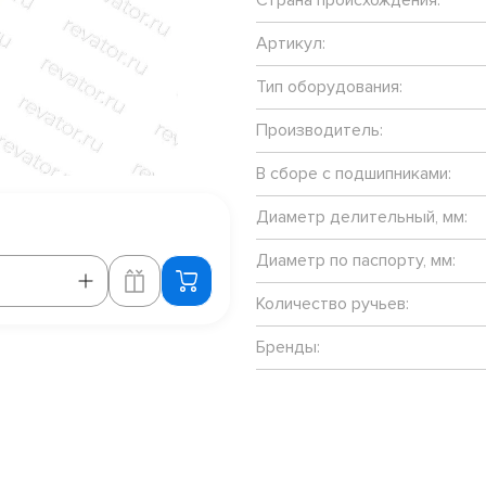
Артикул:
Тип оборудования:
Производитель:
В сборе с подшипниками:
Диаметр делительный, мм:
Диаметр по паспорту, мм:
Количество ручьев:
Бренды: