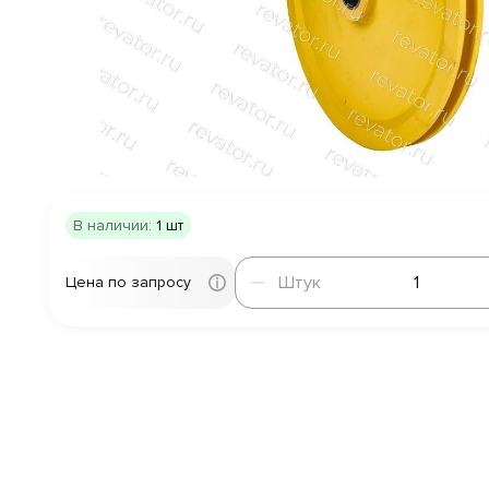
В наличии:
1 шт
Штук
Штук
Цена по запросу