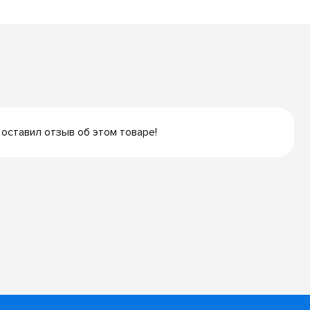
 оставил отзыв об этом товаре!