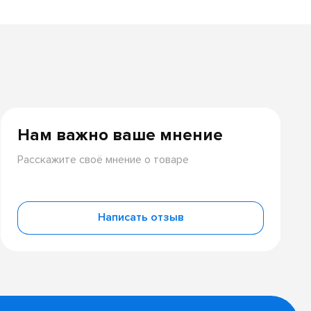
Нам важно ваше мнение
Расскажите своё мнение о товаре
Написать отзыв