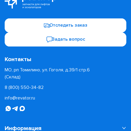
Отследить заказ
Задать вопрос
Контакты
МО, рп Томилино, ул. Гоголя, д.39/1 стр.6
(Склад)
8 (800) 550-34-82
info@revator.ru
Информация