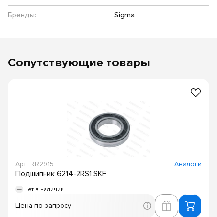
Бренды:
Sigma
Сопутствующие товары
Арт.: RR2915
Аналоги
Подшипник 6214-2RS1 SKF
Нет в наличии
Цена по запросу