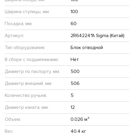
Ширина ступицы, мм:
100
Посадка, мм:
60
Артикул:
2R64224*A Sigma (Китай)
Тип оборудования:
Блок отводной
В сборе с подшипниками:
Нет
Диаметр по паспорту, мм:
500
Диаметр внешний, мм:
506
Количество ручьев:
5
Диаметр каната, мм:
12
Объем:
0.026 м³
Вес:
40.4 кг