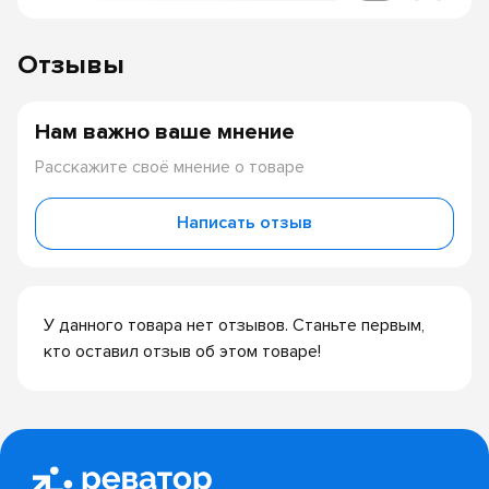
Отзывы
Нам важно ваше мнение
Расскажите своё мнение о товаре
Написать отзыв
У данного товара нет отзывов. Станьте первым,
кто оставил отзыв об этом товаре!