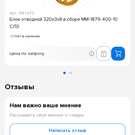
Арт.: RR7470
Блок отводной 320х3х8 в сборе ММ-1879-400-10
СЛЗ
Нет в наличии
Цена по запросу
Отзывы
Нам важно ваше мнение
Расскажите своё мнение о товаре
Написать отзыв