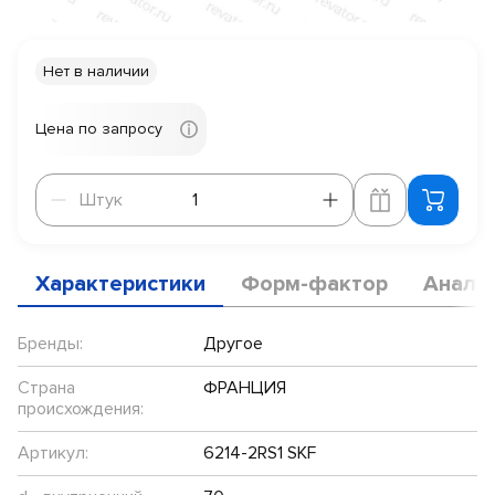
Нет в наличии
Цена по запросу
Штук
Штук
Характеристики
Форм-фактор
Анало
Бренды:
Другое
Страна
ФРАНЦИЯ
происхождения:
Артикул:
6214-2RS1 SKF