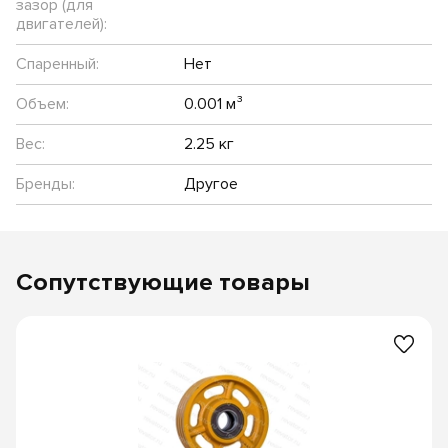
зазор (для
двигателей):
Спаренный:
Нет
Объем:
0.001 м³
Вес:
2.25 кг
Бренды:
Другое
Сопутствующие товары