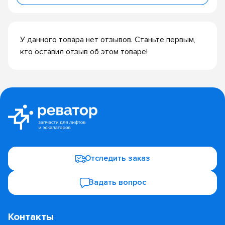
У данного товара нет отзывов. Станьте первым,
кто оставил отзыв об этом товаре!
Отследить заказ
Задать вопрос
Контакты