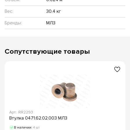
Вес:
30.4 кг
Бренды:
МЛЗ
Сопутствующие товары
Арт.: RR2293
Втулка 0471.62.02.003 МЛЗ
В наличии:
4 шт