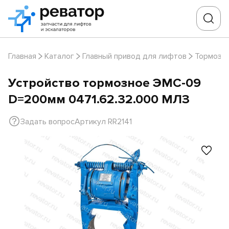
Главная
Каталог
Главный привод для лифтов
Тормоза
Устройство тормозное ЭМС-09
D=200мм 0471.62.32.000 МЛЗ
Задать вопрос
Артикул RR2141