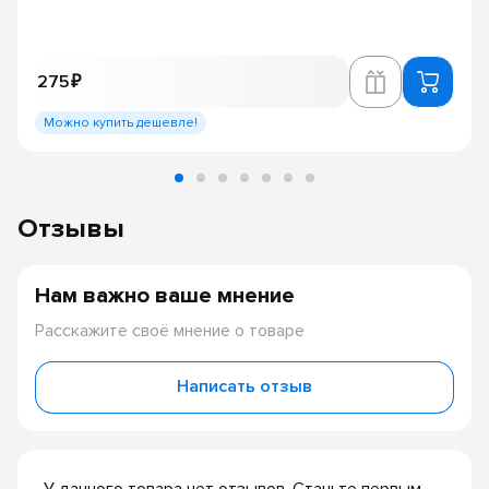
275 ₽
Можно купить дешевле!
Отзывы
Нам важно ваше мнение
Расскажите своё мнение о товаре
Написать отзыв