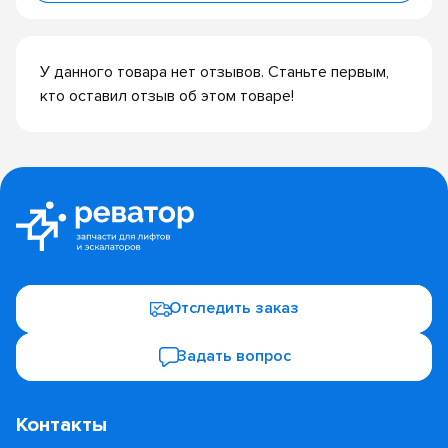
У данного товара нет отзывов. Станьте первым,
кто оставил отзыв об этом товаре!
Отследить заказ
Задать вопрос
Контакты