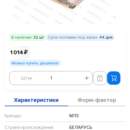
В наличии:
32 шт
Срок поставки под заказ:
44 дня
1 014 ₽
Можно купить дешевле!
Штук
Штук
Характеристики
Форм-фактор
Бренды:
МЛЗ
Страна происхождения:
БЕЛАРУСЬ