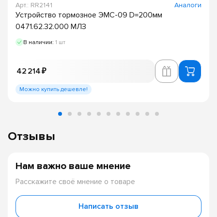
Арт.: RR2141
Аналоги
Устройство тормозное ЭМС-09 D=200мм
0471.62.32.000 МЛЗ
В наличии:
1 шт
42 214 ₽
Можно купить дешевле!
Отзывы
Нам важно ваше мнение
Расскажите своё мнение о товаре
Написать отзыв