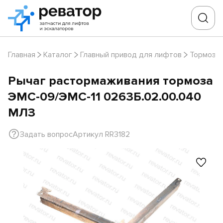
Главная
Каталог
Главный привод для лифтов
Тормоза
Рычаг растормаживания тормоза
ЭМС-09/ЭМС-11 0263Б.02.00.040
МЛЗ
Задать вопрос
Артикул RR3182