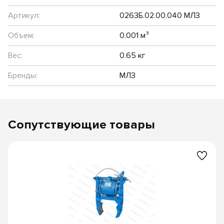
Артикул:
0263Б.02.00.040 МЛЗ
Объем:
0.001 м³
Вес:
0.65 кг
Бренды:
МЛЗ
Сопутствующие товары