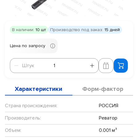
В наличии:
10 шт
Производство под заказ:
15 дней
Цена по запросу
Штук
Штук
Характеристики
Форм-фактор
Страна происхождения:
РОССИЯ
Производитель:
Реватор
Объем:
0.001 м³