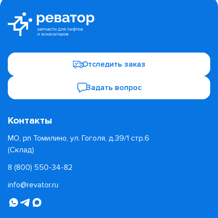
Отследить заказ
Задать вопрос
Контакты
МО, рп Томилино, ул. Гоголя, д.39/1 стр.6
(Склад)
8 (800) 550-34-82
info@revator.ru