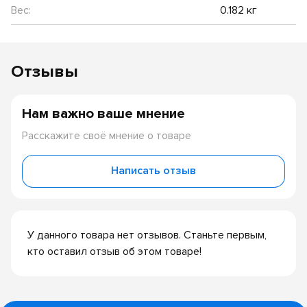
Вес:
0.182 кг
Отзывы
Нам важно ваше мнение
Расскажите своё мнение о товаре
Написать отзыв
У данного товара нет отзывов. Станьте первым,
кто оставил отзыв об этом товаре!