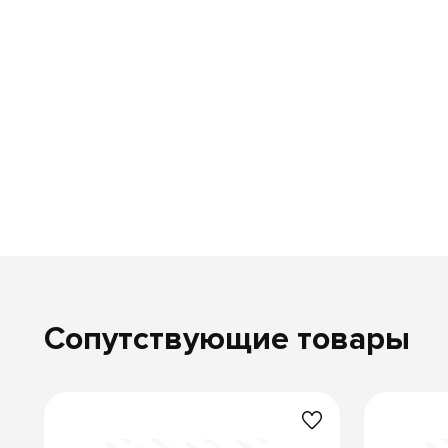
Сопутствующие товары