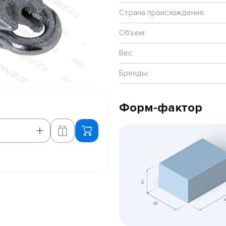
Страна происхождения:
Объем:
Вес:
Бренды:
Форм-фактор