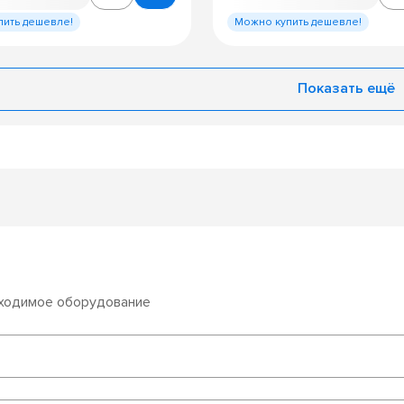
пить дешевле!
Можно купить дешевле!
Показать ещё
бходимое оборудование