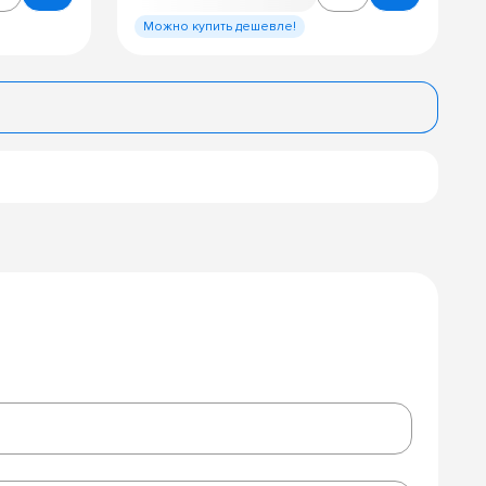
Можно купить дешевле!