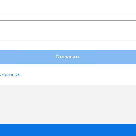
Отправить
ых данных