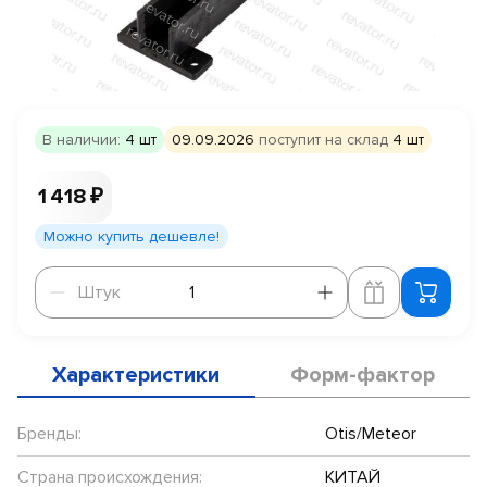
В наличии:
4 шт
09.09.2026
поступит на склад
4 шт
1 418 ₽
Можно купить дешевле!
Штук
Штук
Характеристики
Форм-фактор
Бренды:
Otis/Meteor
Страна происхождения:
КИТАЙ