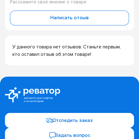
Расскажите своё мнение о товаре
Написать отзыв
У данного товара нет отзывов. Станьте первым,
кто оставил отзыв об этом товаре!
Отследить заказ
Задать вопрос