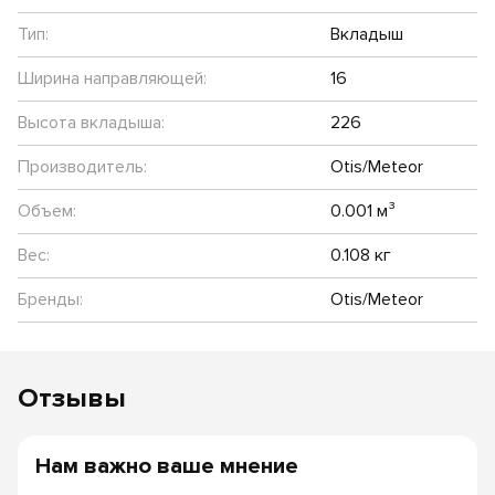
Тип:
Вкладыш
Ширина направляющей:
16
Высота вкладыша:
226
Производитель:
Otis/Meteor
Объем:
0.001 м³
Вес:
0.108 кг
Бренды:
Otis/Meteor
Отзывы
Нам важно ваше мнение