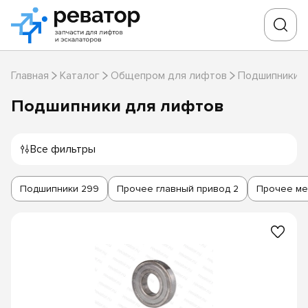
Главная
Каталог
Общепром для лифтов
Подшипники 
Подшипники для лифтов
Все фильтры
Подшипники
299
Прочее главный привод
2
Прочее ме