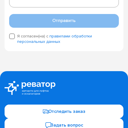
Отправить
Я согласен(на) с
правилами обработки
персональных данных
Отследить заказ
Задать вопрос