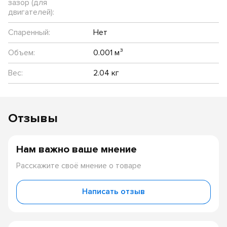
зазор (для
двигателей):
Спаренный:
Нет
Объем:
0.001 м³
Вес:
2.04 кг
Отзывы
Нам важно ваше мнение
Расскажите своё мнение о товаре
Написать отзыв