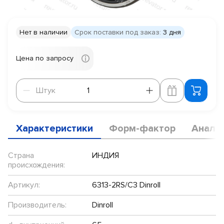
Нет в наличии
Срок поставки под заказ:
3 дня
Цена по запросу
Штук
Штук
Характеристики
Форм-фактор
Анало
Страна
ИНДИЯ
происхождения:
Артикул:
6313-2RS/C3 Dinroll
Производитель:
Dinroll