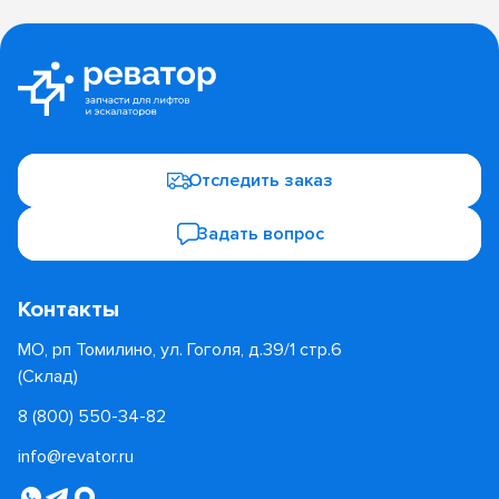
Отследить заказ
Задать вопрос
Контакты
МО, рп Томилино, ул. Гоголя, д.39/1 стр.6
(Склад)
8 (800) 550-34-82
info@revator.ru