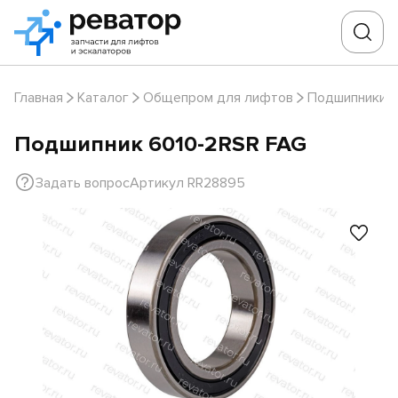
Главная
Каталог
Общепром для лифтов
Подшипники
Подшипник 6010-2RSR FAG
Задать вопрос
Артикул RR28895