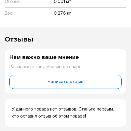
Объем:
0.001 м³
Вес:
0.276 кг
Отзывы
Нам важно ваше мнение
Расскажите своё мнение о товаре
Написать отзыв
У данного товара нет отзывов. Станьте первым,
кто оставил отзыв об этом товаре!