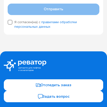
Отправить
Я согласен(на) с
правилами обработки
персональных данных
Отследить заказ
Задать вопрос