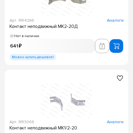
Арт.: RR4286
Аналоги
Контакт неподвижный МК2-20Д
Нет в наличии
641 ₽
Можно купить дешевле!
Арт.: RR3068
Аналоги
Контакт неподвижный МК1/2-20