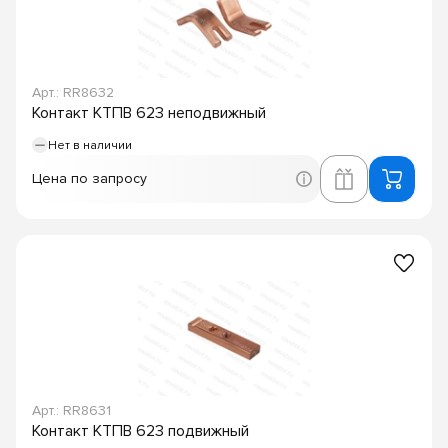
Арт.: RR8632
Контакт КТПВ 623 неподвижный
Нет в наличии
Цена по запросу
Арт.: RR8631
Контакт КТПВ 623 подвижный