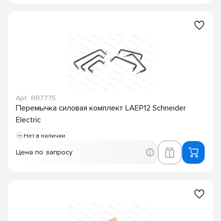
Арт.: RR7775
Перемычка силовая комплект LAEP12 Schneider
Electric
Нет в наличии
Цена по запросу