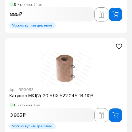
В наличии:
34 шт
885 ₽
Можно купить дешевле!
Арт.: RR3053
Катушка МК1(2)-20 5ЛХ.522.045-14 110В
В наличии:
4 шт
3 965 ₽
Можно купить дешевле!