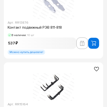
Арт.: RR13876
Контакт подвижный РЭВ 811-818
В наличии:
10 шт
537 ₽
Можно купить дешевле!
Арт.: RR15164