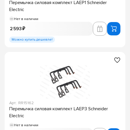
Перемычка силовая комплект LAEP1 Schneider
Electric
Нет в наличии
2 593 ₽
Можно купить дешевле!
Арт.: RR15162
Перемычка силовая комплект LAEP3 Schneider
Electric
Нет в наличии