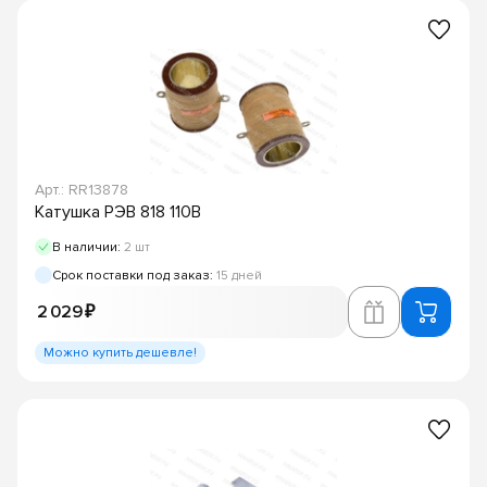
Арт.: RR13878
Катушка РЭВ 818 110В
В наличии:
2 шт
Срок поставки под заказ:
15 дней
2 029 ₽
Можно купить дешевле!