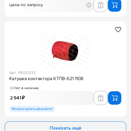
Цена по запросу
Арт.: RR20333
Катушка контактора КТПВ-621 110В
Нет в наличии
2 941 ₽
Можно купить дешевле!
Показать ещё