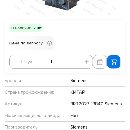
В наличии:
2 шт
Цена по запросу
Штук
Штук
Бренды:
Siemens
Страна происхождения:
КИТАЙ
Артикул:
3RT2027-1BB40 Siemens
Наличие защитного диода:
Нет
Производитель:
Siemens