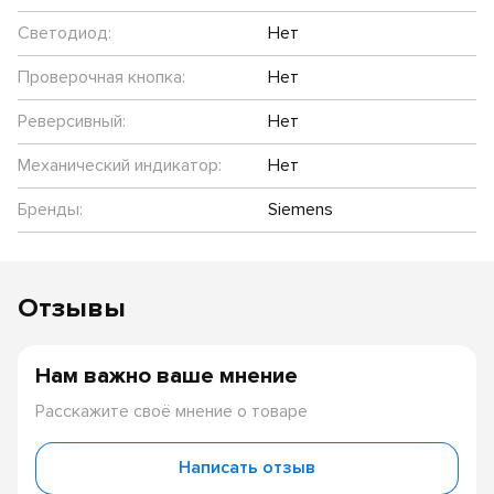
Светодиод:
Нет
Проверочная кнопка:
Нет
Реверсивный:
Нет
Механический индикатор:
Нет
Бренды:
Siemens
Отзывы
Нам важно ваше мнение
Расскажите своё мнение о товаре
Написать отзыв