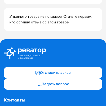
У данного товара нет отзывов. Станьте первым,
кто оставил отзыв об этом товаре!
Отследить заказ
Задать вопрос
Контакты