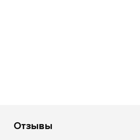
Отзывы