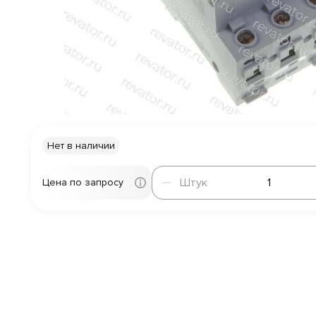
Нет в наличии
Штук
Штук
Цена по запросу