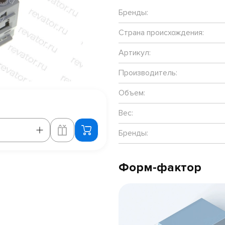
Бренды:
Страна происхождения:
Артикул:
Производитель:
Объем:
Вес:
Бренды:
Форм-фактор