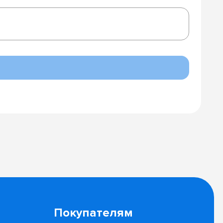
Покупателям