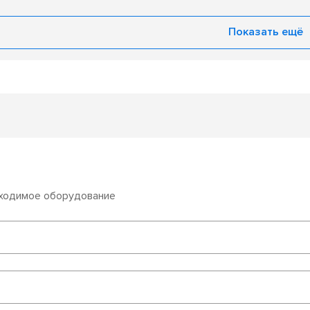
Показать ещё
бходимое оборудование