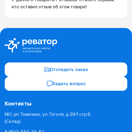
кто оставил отзыв об этом товаре!
Отследить заказ
Задать вопрос
Контакты
МО, рп Томилино, ул. Гоголя, д.39/1 стр.6
(Склад)