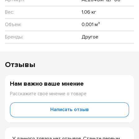
Вес:
1.06 кг
Объем:
0.001 м³
Бренды:
Другое
Отзывы
Нам важно ваше мнение
Расскажите своё мнение о товаре
Написать отзыв
У данного товара нет отзывов. Станьте первым,