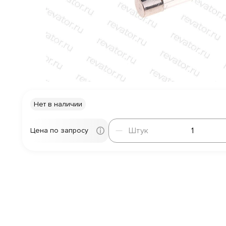
Нет в наличии
Штук
Штук
Цена по запросу