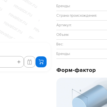
Бренды:
Страна происхождения:
Артикул:
Объем:
Вес:
Бренды:
Форм-фактор