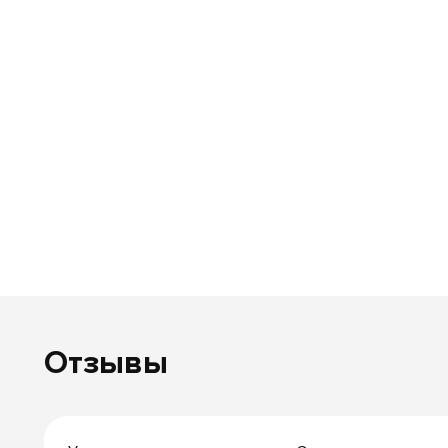
Отзывы