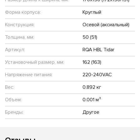
Форма корпуса:
Круглый
Конструкция:
Осевой (аксиальный)
Толщина, мм:
50 (51)
Артикул:
RQA HBL Tidar
Установочный размер, мм:
162 (163)
Напряжение питания:
220-240VAC
Вес:
0.892 кг
Объем:
0.001 м³
Бренды:
Другое