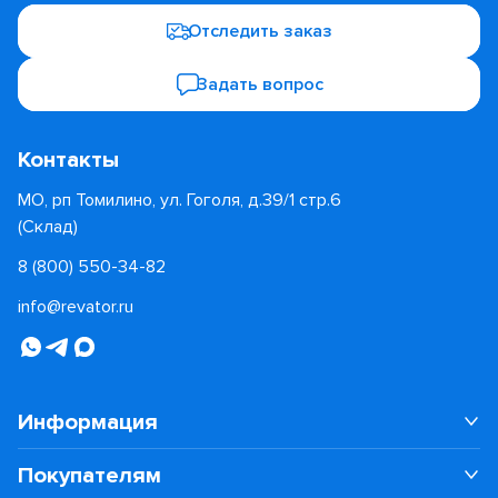
Отследить заказ
Задать вопрос
Контакты
МО, рп Томилино, ул. Гоголя, д.39/1 стр.6
(Склад)
8 (800) 550-34-82
info@revator.ru
Информация
Покупателям