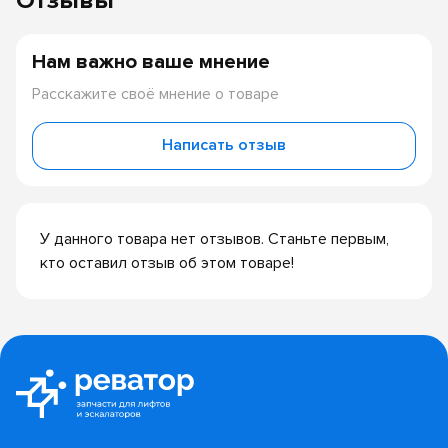
Отзывы
Нам важно ваше мнение
Расскажите своё мнение о товаре
Написать отзыв
У данного товара нет отзывов. Станьте первым,
кто оставил отзыв об этом товаре!