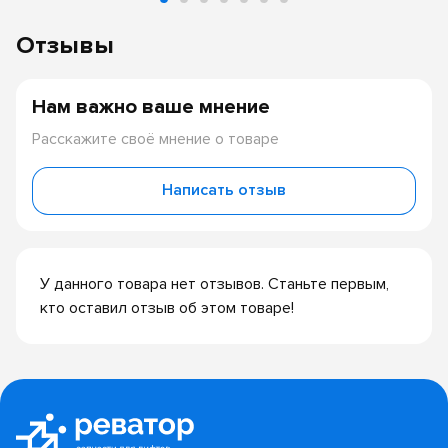
Отзывы
Нам важно ваше мнение
Расскажите своё мнение о товаре
Написать отзыв
У данного товара нет отзывов. Станьте первым,
кто оставил отзыв об этом товаре!