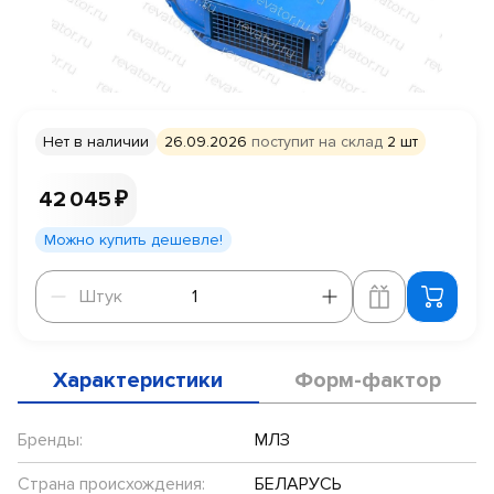
Нет в наличии
26.09.2026
поступит на склад
2 шт
42 045 ₽
Можно купить дешевле!
Штук
Штук
Характеристики
Форм-фактор
Бренды:
МЛЗ
Страна происхождения:
БЕЛАРУСЬ