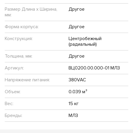
Размер Длина х Ширина,
Другое
мм:
Форма корпуса:
Другое
Конструкция:
Центробежный
(радиальный)
Толщина, мм:
Другое
Артикул:
ВЦ0200.00.000-01 МЛЗ
Напряжение питания:
380VAC
Объем:
0.039 м³
Вес:
15 кг
Бренды:
МЛЗ