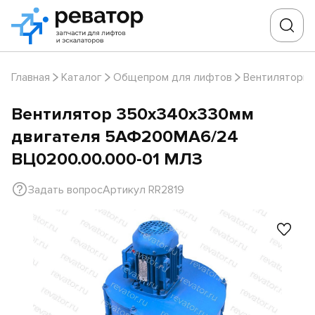
Главная
Каталог
Общепром для лифтов
Вентиляторы
Вентилятор 350х340х330мм
двигателя 5АФ200МА6/24
ВЦ0200.00.000-01 МЛЗ
Задать вопрос
Артикул RR2819