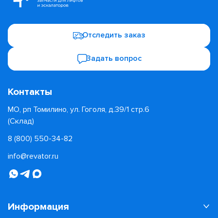
Отследить заказ
Задать вопрос
Контакты
МО, рп Томилино, ул. Гоголя, д.39/1 стр.6
(Склад)
8 (800) 550-34-82
info@revator.ru
Информация