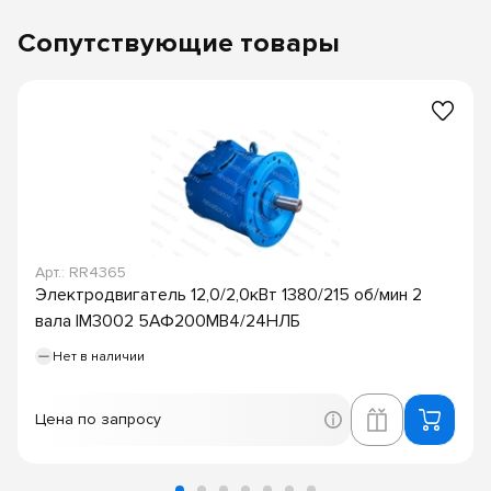
Сопутствующие товары
Арт.: RR4365
Электродвигатель 12,0/2,0кВт 1380/215 об/мин 2
вала IM3002 5АФ200МВ4/24НЛБ
Нет в наличии
Цена по запросу