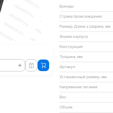
Бренды:
Страна происхождения:
Размер Длина х Ширина, мм:
Форма корпуса:
Конструкция:
Толщина, мм:
Артикул:
Установочный размер, мм:
Напряжение питания:
Вес:
Объем: