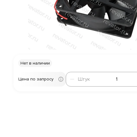
Нет в наличии
Штук
Штук
Цена по запросу