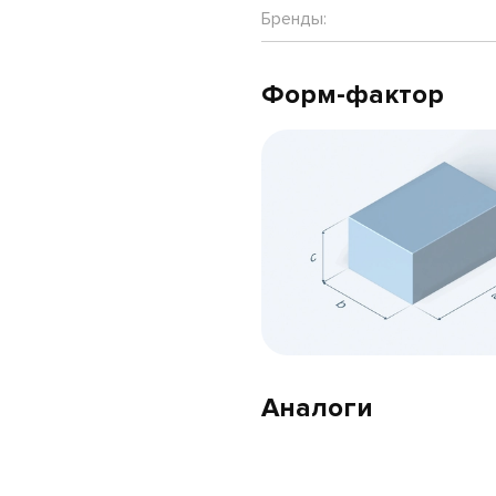
Бренды:
Форм-фактор
Аналоги