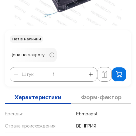
Нет в наличии
Цена по запросу
Штук
Штук
Характеристики
Форм-фактор
Бренды:
Ebmpapst
Страна происхождения:
ВЕНГРИЯ