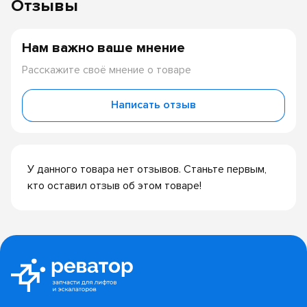
Отзывы
Нам важно ваше мнение
Расскажите своё мнение о товаре
Написать отзыв
У данного товара нет отзывов. Станьте первым,
кто оставил отзыв об этом товаре!