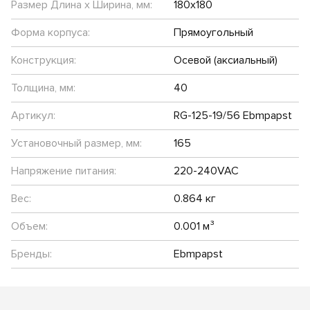
Размер Длина х Ширина, мм:
180х180
Форма корпуса:
Прямоугольный
Конструкция:
Осевой (аксиальный)
Толщина, мм:
40
Артикул:
RG-125-19/56 Ebmpapst
Установочный размер, мм:
165
Напряжение питания:
220-240VAC
Вес:
0.864 кг
Объем:
0.001 м³
Бренды:
Ebmpapst