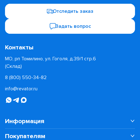
Отследить заказ
Задать вопрос
Контакты
МО, рп Томилино, ул. Гоголя, д.39/1 стр.6
(Склад)
8 (800) 550-34-82
info@revator.ru
Информация
Покупателям