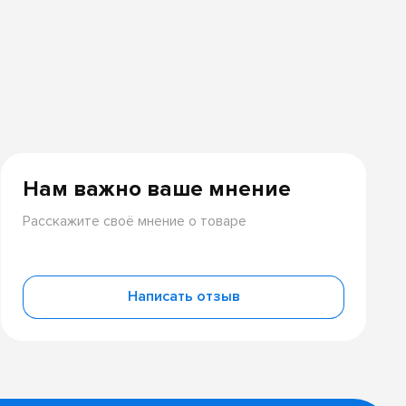
Нам важно ваше мнение
Расскажите своё мнение о товаре
Написать отзыв