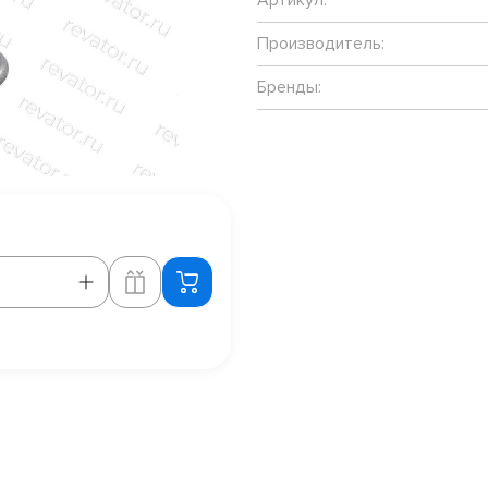
Производитель:
Бренды: