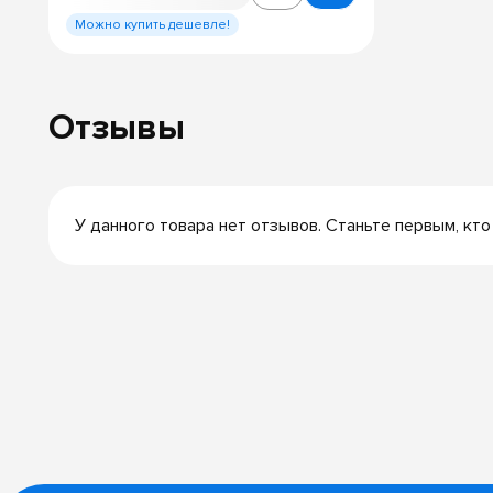
Можно купить дешевле!
Отзывы
У данного товара нет отзывов. Станьте первым, кто