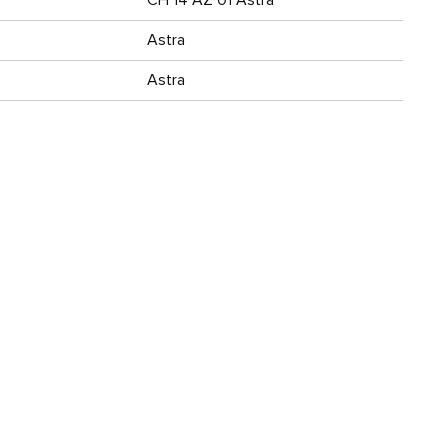
Astra
Astra