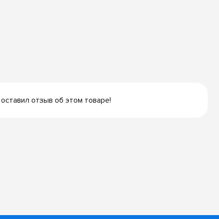
 оставил отзыв об этом товаре!