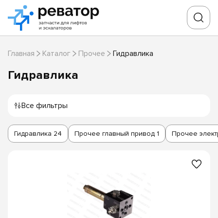
Главная
Каталог
Прочее
Гидравлика
Гидравлика
Все фильтры
Гидравлика
24
Прочее главный привод
1
Прочее элект