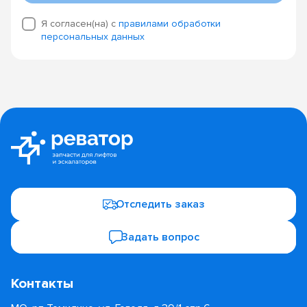
Я согласен(на) с
правилами обработки
персональных данных
Отследить заказ
Задать вопрос
Контакты