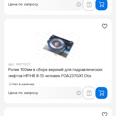
Цена по запросу
Арт.: RR17837
Ролик 100мм в сборе верхний для гидравлических
лифтов HP/HR 8-13 человек FOA237GX1 Otis
Нет в наличии
Цена по запросу