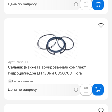
Цена по запросу
Арт.: RR2577
Сальник (манжета армированная) комплект
гидроцилиндра EH 130мм 6350708 Hidral
Нет в наличии
Цена по запросу