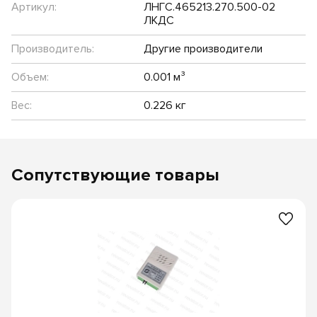
Артикул:
ЛНГС.465213.270.500-02
ЛКДС
Производитель:
Другие производители
Объем:
0.001 м³
Вес:
0.226 кг
Сопутствующие товары