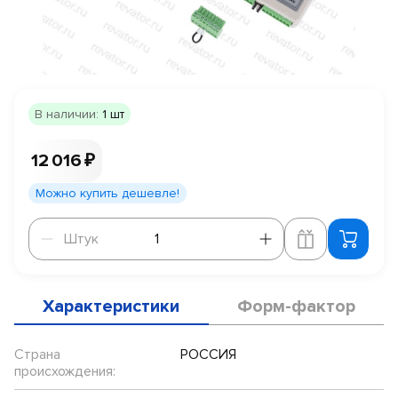
В наличии:
1 шт
12 016 ₽
Можно купить дешевле!
Штук
Штук
Характеристики
Форм-фактор
Страна
РОССИЯ
происхождения: