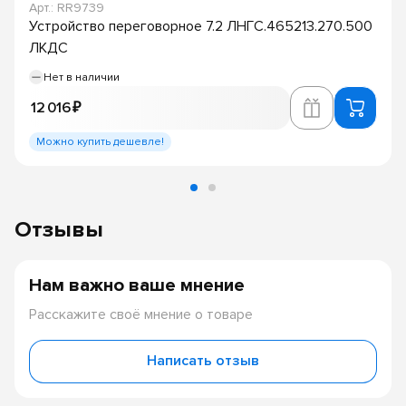
Арт.: RR9739
Устройство переговорное 7.2 ЛНГС.465213.270.500
ЛКДС
Нет в наличии
12 016 ₽
Можно купить дешевле!
Отзывы
Нам важно ваше мнение
Расскажите своё мнение о товаре
Написать отзыв