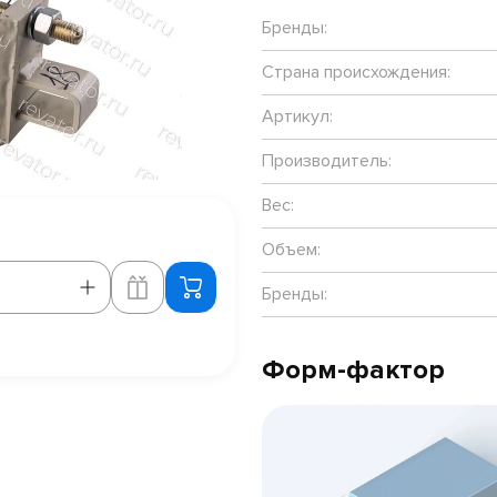
Бренды:
Страна происхождения:
Артикул:
Производитель:
Вес:
Объем:
Бренды:
Форм-фактор