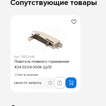
Сопутствующие товары
Арт.: RR12448
Ловитель плавного торможения
404.03.04.000К ЩЛЗ
Нет в наличии
Цена по запросу