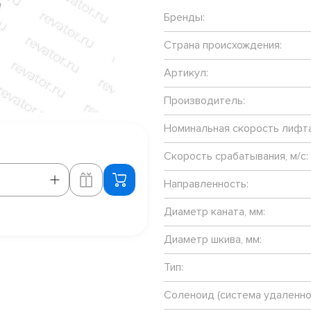
Бренды:
Страна происхождения:
Артикул:
Производитель:
Номинальная скорость лифта,
Скорость срабатывания, м/с:
Направленность:
Диаметр каната, мм:
Диаметр шкива, мм:
Тип:
Соленоид (система удаленно