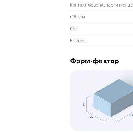
Контакт безопасности (конц
Объем:
Вес:
Бренды:
Форм-фактор