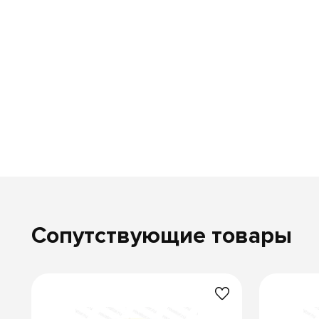
Сопутствующие товары