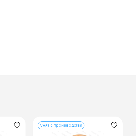
Снят с производства