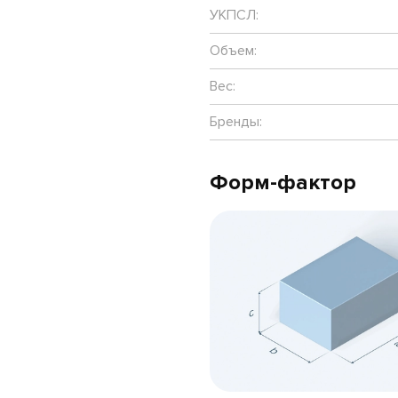
УКПСЛ:
Объем:
Вес:
Бренды:
Форм-фактор