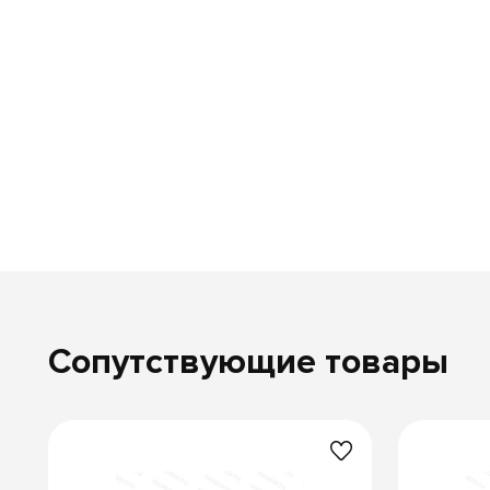
Сопутствующие товары