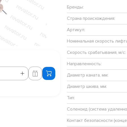
Бренды:
Страна происхождения:
Артикул:
Номинальная скорость лифта,
Скорость срабатывания, м/с:
Направленность:
Диаметр каната, мм:
Диаметр шкива, мм:
Тип:
Соленоид (система удаленно
Контакт безопасности (конц