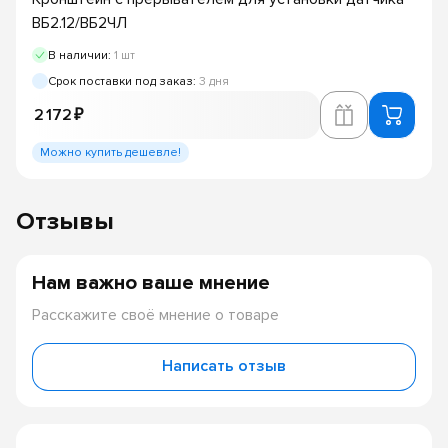
ВБ2.12/ВБ2ЧЛ
В наличии:
1 шт
Срок поставки под заказ:
3 дня
2 172 ₽
Можно купить дешевле!
Отзывы
Нам важно ваше мнение
Расскажите своё мнение о товаре
Написать отзыв