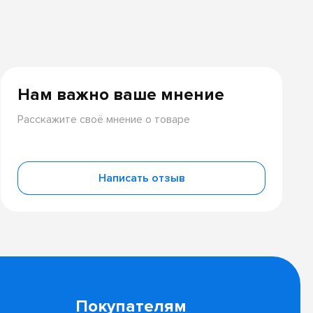
Нам важно ваше мнение
Расскажите своё мнение о товаре
Написать отзыв
Покупателям