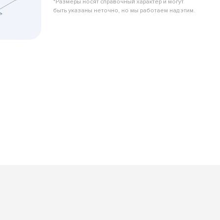
*Размеры носят справочный характер и могут
быть указаны неточно, но мы работаем над этим.