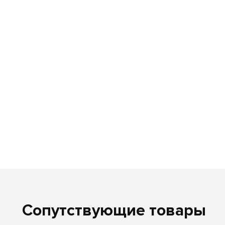
Сопутствующие товары