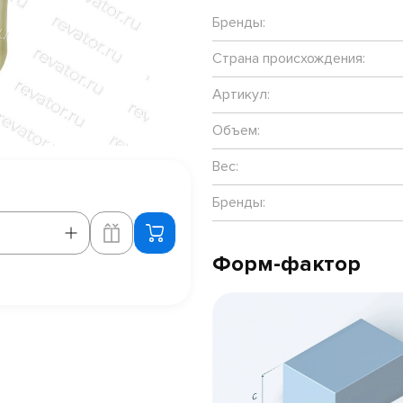
Бренды:
Страна происхождения:
Артикул:
Объем:
Вес:
Бренды:
Форм-фактор