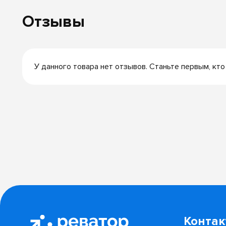
Отзывы
У данного товара нет отзывов. Станьте первым, кто
Конта