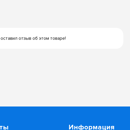
 оставил отзыв об этом товаре!
кты
Информация