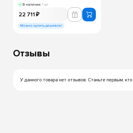
В наличии:
1 шт
22 711 ₽
Можно купить дешевле!
Отзывы
У данного товара нет отзывов. Станьте первым, кто