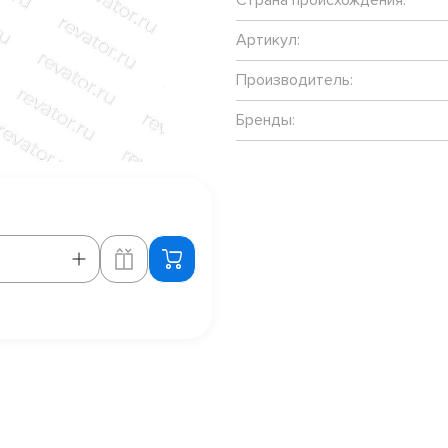
Артикул:
Производитель:
Бренды: