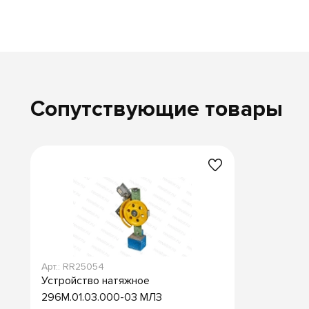
Сопутствующие товары
Арт.: RR25054
Устройство натяжное
296М.01.03.000-03 МЛЗ