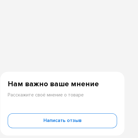
Нам важно ваше мнение
Расскажите своё мнение о товаре
Написать отзыв