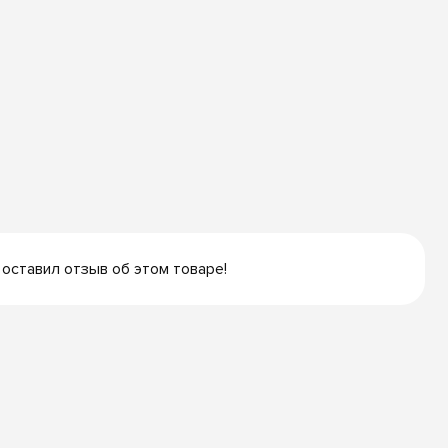
 оставил отзыв об этом товаре!