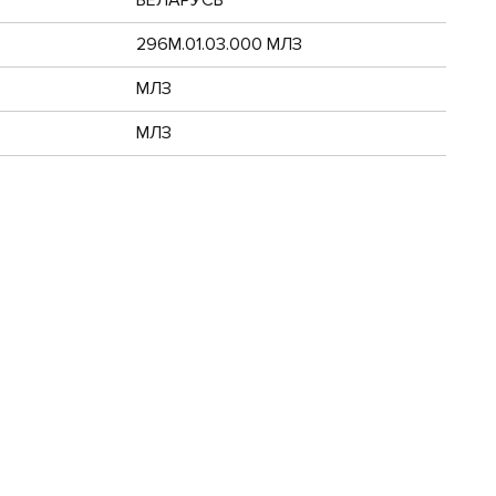
296М.01.03.000 МЛЗ
МЛЗ
МЛЗ