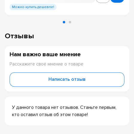
Можно купить дешевле!
Отзывы
Нам важно ваше мнение
Расскажите своё мнение о товаре
Написать отзыв
У данного товара нет отзывов. Станьте первым,
кто оставил отзыв об этом товаре!