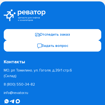
Отследить заказ
Задать вопрос
Контакты
МО, рп Томилино, ул. Гоголя, д.39/1 стр.6
(Склад)
8 (800) 550-34-82
info@revator.ru