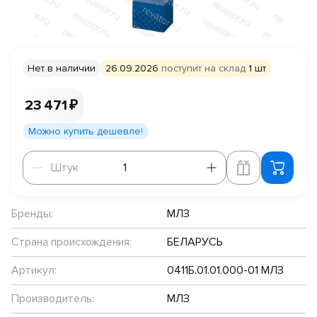
Нет в наличии
26.09.2026
поступит на склад
1 шт
23 471 ₽
Можно купить дешевле!
Штук
Штук
Бренды:
МЛЗ
Страна происхождения:
БЕЛАРУСЬ
Артикул:
0411Б.01.01.000-01 МЛЗ
Производитель:
МЛЗ