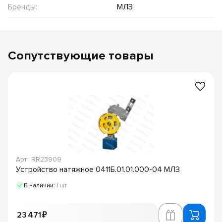
Бренды:
МЛЗ
Сопутствующие товары
Арт.: RR23909
Устройство натяжное 0411Б.01.01.000-04 МЛЗ
В наличии:
1 шт
23 471 ₽