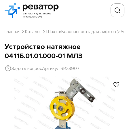
Главная
Каталог
Шахта/Безопасность для лифтов
Уст
Устройство натяжное
0411Б.01.01.000-01 МЛЗ
Задать вопрос
Артикул RR23907