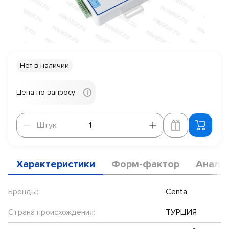
Нет в наличии
Цена по запросу
Штук
Штук
Характеристики
Форм-фактор
Анало
Бренды:
Centa
Страна происхождения:
ТУРЦИЯ