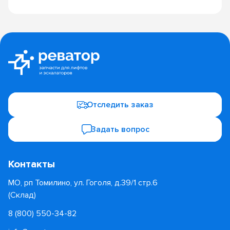
Отследить заказ
Задать вопрос
Контакты
МО, рп Томилино, ул. Гоголя, д.39/1 стр.6
(Склад)
8 (800) 550-34-82