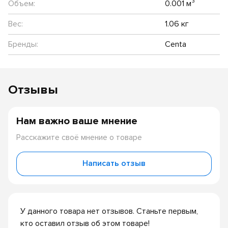
Объем:
0.001 м³
Вес:
1.06 кг
Бренды:
Centa
Отзывы
Нам важно ваше мнение
Расскажите своё мнение о товаре
Написать отзыв
У данного товара нет отзывов. Станьте первым,
кто оставил отзыв об этом товаре!