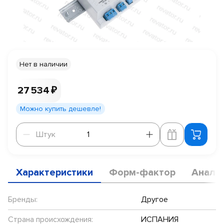
Нет в наличии
27 534 ₽
Можно купить дешевле!
Штук
Штук
Характеристики
Форм-фактор
Анало
Бренды:
Другое
Страна происхождения:
ИСПАНИЯ