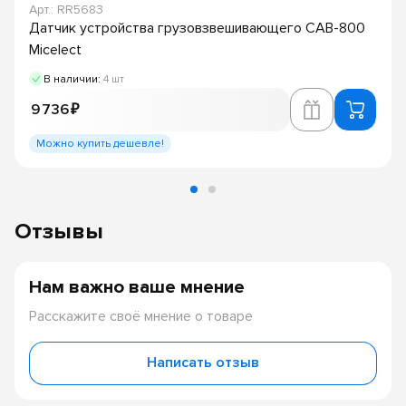
Арт.: RR5683
Датчик устройства грузовзвешивающего CAB-800
Micelect
В наличии:
4 шт
9 736 ₽
Можно купить дешевле!
Отзывы
Нам важно ваше мнение
Расскажите своё мнение о товаре
Написать отзыв