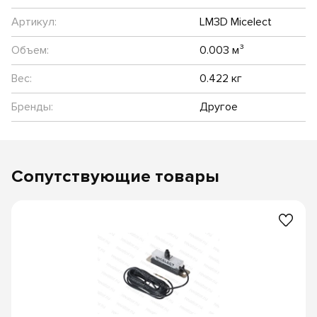
Артикул:
LM3D Micelect
Объем:
0.003 м³
Вес:
0.422 кг
Бренды:
Другое
Сопутствующие товары