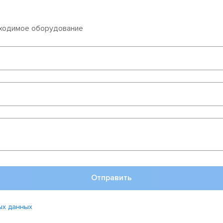
бходимое оборудование
Отправить
ых данных