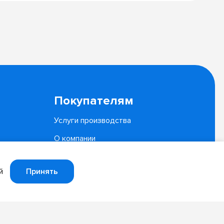
Покупателям
Услуги производства
О компании
Документы
Принять
й
Политика конфиденциальности