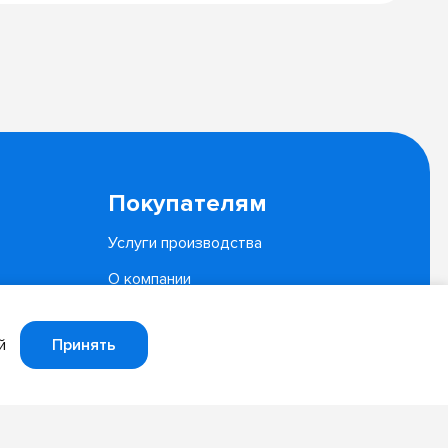
Покупателям
Услуги производства
О компании
Документы
Принять
й
Политика конфиденциальности