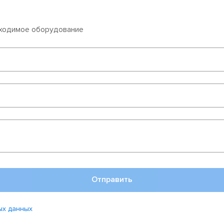
бходимое оборудование
Отправить
ых данных