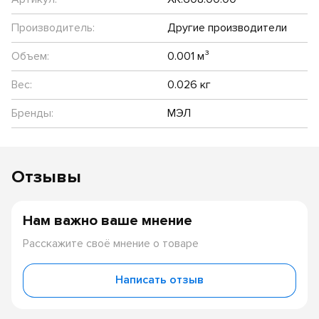
Производитель:
Другие производители
Объем:
0.001 м³
Вес:
0.026 кг
Бренды:
МЭЛ
Отзывы
Нам важно ваше мнение
Расскажите своё мнение о товаре
Написать отзыв