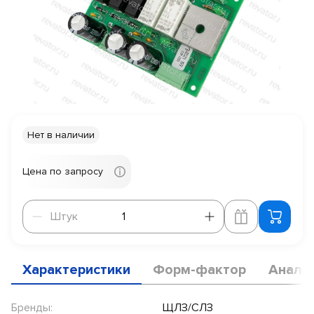
Нет в наличии
Цена по запросу
Штук
Штук
Характеристики
Форм-фактор
Анало
Бренды:
ЩЛЗ/СЛЗ