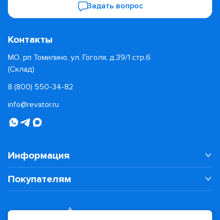
Задать вопрос
Контакты
МО, рп Томилино, ул. Гоголя, д.39/1 стр.6
(Склад)
8 (800) 550-34-82
info@revator.ru
Информация
Покупателям