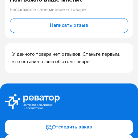
Расскажите своё мнение о товаре
Написать отзыв
У данного товара нет отзывов. Станьте первым,
кто оставил отзыв об этом товаре!
Отследить заказ