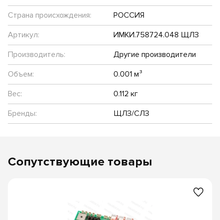
Страна происхождения:
РОССИЯ
Артикул:
ИМКИ.758724.048 ЩЛЗ
Производитель:
Другие производители
Объем:
0.001 м³
Вес:
0.112 кг
Бренды:
ЩЛЗ/СЛЗ
Сопутствующие товары