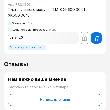
Арт.: RR20926
Плата главного модуля ПГМ-3 ХК600.00.01
ХК600.00.10
В наличии:
2 шт
Срок поставки под заказ:
9 дней
53 316 ₽
Можно купить дешевле!
Отзывы
Нам важно ваше мнение
Расскажите своё мнение о товаре
Написать отзыв