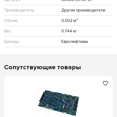
Производитель:
Другие производители
Объем:
0.002 м³
Вес:
0.744 кг
Бренды:
Евролифтмаш
Сопутствующие товары