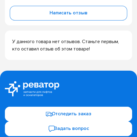
Написать отзыв
У данного товара нет отзывов. Станьте первым,
кто оставил отзыв об этом товаре!
Отследить заказ
Задать вопрос