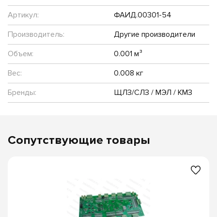
Артикул:
ФАИД.00301-54
Производитель:
Другие производители
Объем:
0.001 м³
Вес:
0.008 кг
Бренды:
ЩЛЗ/СЛЗ / МЭЛ / КМЗ
Сопутствующие товары