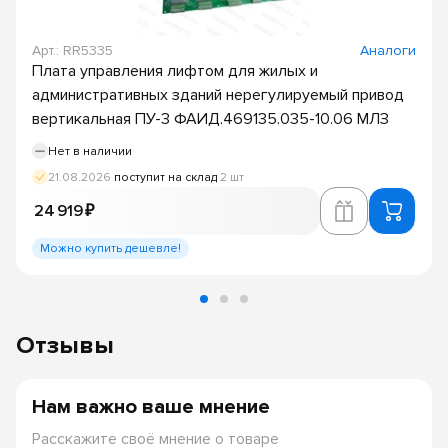
Арт.: RR5335
Аналоги
Плата управления лифтом для жилых и
административных зданий нерегулируемый привод
вертикальная ПУ-3 ФАИД.469135.035-10.06 МЛЗ
Нет в наличии
21.08.2026
поступит на склад
2 шт
24 919 ₽
Можно купить дешевле!
Отзывы
Нам важно ваше мнение
Расскажите своё мнение о товаре