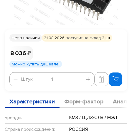
Нет в наличии
21.08.2026
поступит на склад
2 шт
8 036 ₽
Можно купить дешевле!
Штук
Штук
Характеристики
Форм-фактор
Анало
Бренды:
КМЗ / ЩЛЗ/СЛЗ / МЭЛ
Страна происхождения:
РОССИЯ