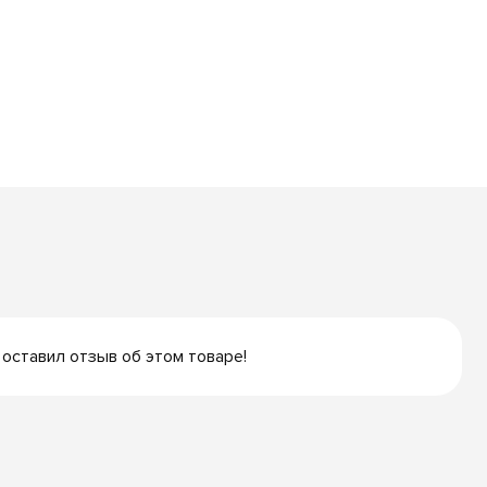
 оставил отзыв об этом товаре!