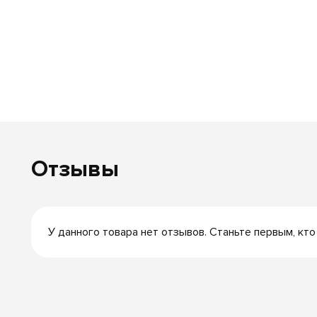
Отзывы
У данного товара нет отзывов. Станьте первым, кто