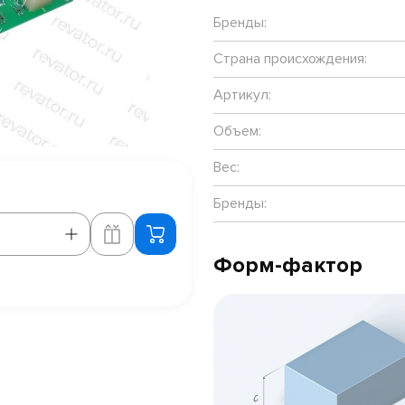
Бренды:
Страна происхождения:
Артикул:
Объем:
Вес:
Бренды:
Форм-фактор