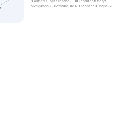
*Размеры носят справочный характер и могут
быть указаны неточно, но мы работаем над этим.