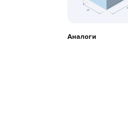
Аналоги