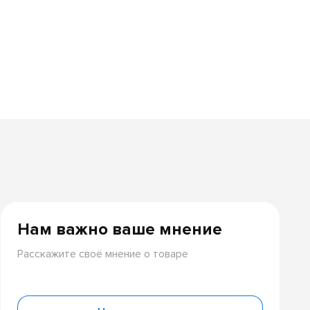
Нам важно ваше мнение
Расскажите своё мнение о товаре