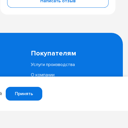
Написать отзыв
Покупателям
Услуги производства
О компании
Документы
Принять
й
Политика конфиденциальности