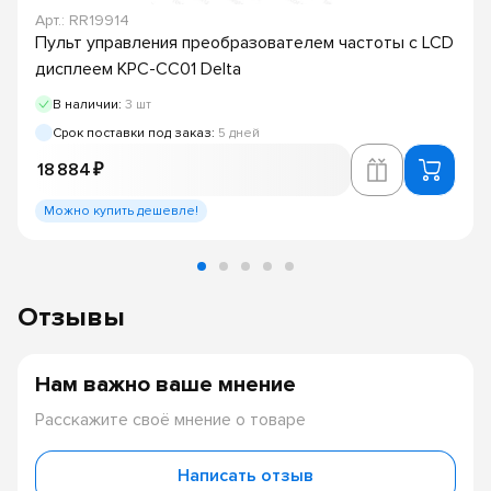
Арт.: RR19914
Пульт управления преобразователем частоты c LCD
дисплеем KPC-CC01 Delta
В наличии:
3 шт
Срок поставки под заказ:
5 дней
18 884 ₽
Можно купить дешевле!
Отзывы
Нам важно ваше мнение
Расскажите своё мнение о товаре
Написать отзыв