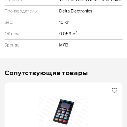
Производитель:
Delta Electronics
Вес:
10 кг
Объем:
0.059 м³
Бренды:
МЛЗ
Сопутствующие товары