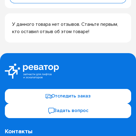
У данного товара нет отзывов. Станьте первым,
кто оставил отзыв об этом товаре!
Отследить заказ
Задать вопрос
Контакты