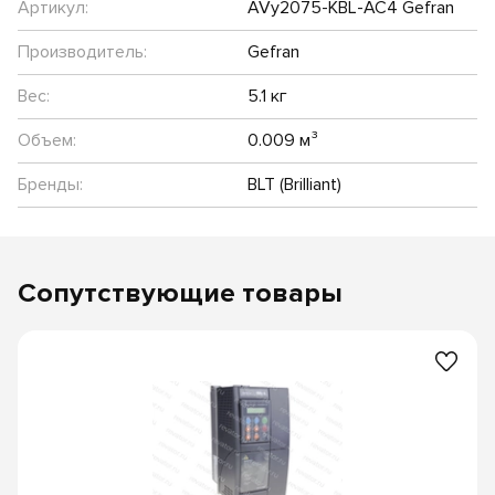
Артикул:
AVy2075-KBL-AC4 Gefran
Производитель:
Gefran
Вес:
5.1 кг
Объем:
0.009 м³
Бренды:
BLT (Brilliant)
Сопутствующие товары