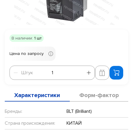
В наличии:
1 шт
Цена по запросу
Штук
Штук
Характеристики
Форм-фактор
Бренды:
BLT (Brilliant)
Страна происхождения:
КИТАЙ