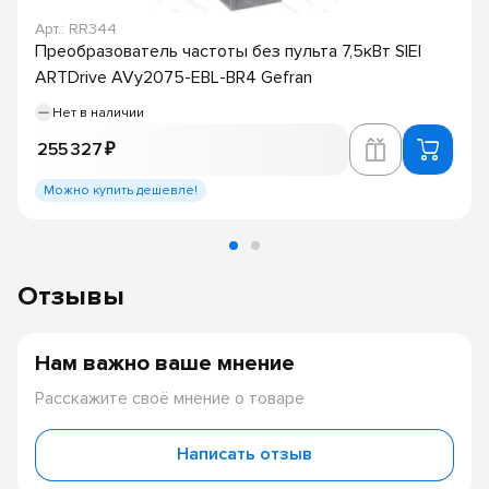
Арт.: RR344
Преобразователь частоты без пульта 7,5кВт SIEI
ARTDrive AVy2075-EBL-BR4 Gefran
Нет в наличии
255 327 ₽
Можно купить дешевле!
Отзывы
Нам важно ваше мнение
Расскажите своё мнение о товаре
Написать отзыв