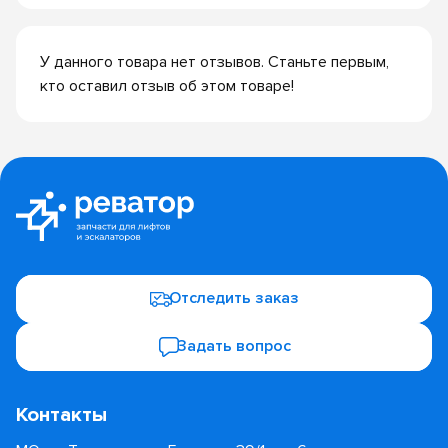
У данного товара нет отзывов. Станьте первым,
кто оставил отзыв об этом товаре!
Отследить заказ
Задать вопрос
Контакты