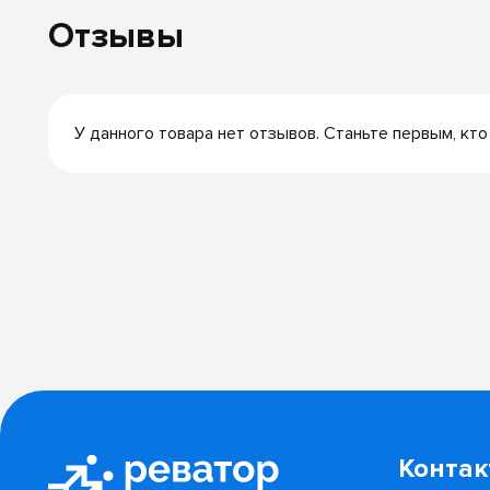
Отзывы
У данного товара нет отзывов. Станьте первым, кто
Конта