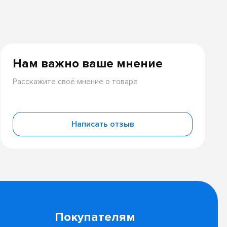
Нам важно ваше мнение
Расскажите своё мнение о товаре
Написать отзыв
Покупателям