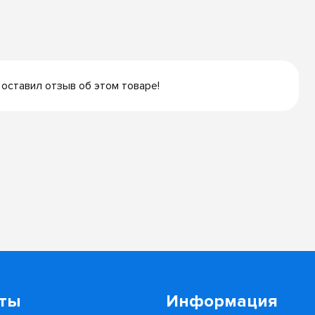
 оставил отзыв об этом товаре!
кты
Информация