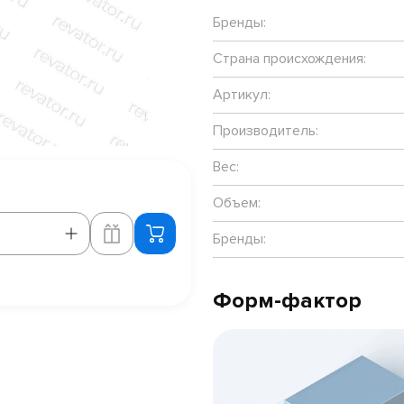
Бренды:
Страна происхождения:
Артикул:
Производитель:
Вес:
Объем:
Бренды:
Форм-фактор