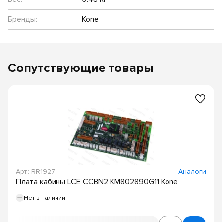
Бренды:
Kone
Сопутствующие товары
Арт.: RR1927
Аналоги
Плата кабины LCE CCBN2 KM802890G11 Kone
Нет в наличии