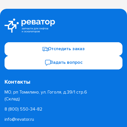
Отследить заказ
Задать вопрос
Контакты
МО, рп Томилино, ул. Гоголя, д.39/1 стр.6
(Склад)
8 (800) 550-34-82
info@revator.ru