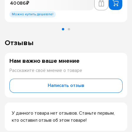
40 086 ₽
Можно купить дешевле!
Отзывы
Нам важно ваше мнение
Расскажите своё мнение о товаре
Написать отзыв
У данного товара нет отзывов. Станьте первым,
кто оставил отзыв об этом товаре!